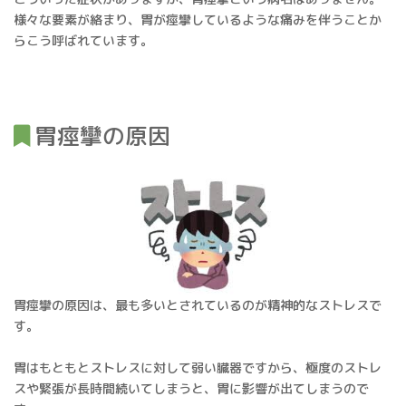
様々な要素が絡まり、胃が痙攣しているような痛みを伴うことか
らこう呼ばれています。
胃痙攣の原因
胃痙攣の原因は、最も多いとされているのが精神的なストレスで
す。
胃はもともとストレスに対して弱い臓器ですから、極度のストレ
スや緊張が長時間続いてしまうと、胃に影響が出てしまうので