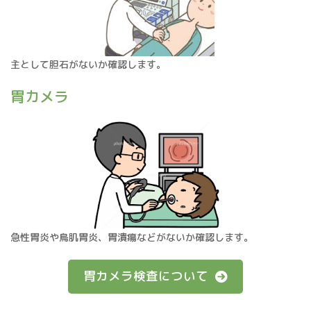
主として胆石がないか確認します。
胃カメラ
急性胃炎や鳥肌胃炎、胃潰瘍などがないか確認します。
胃カメラ検査について