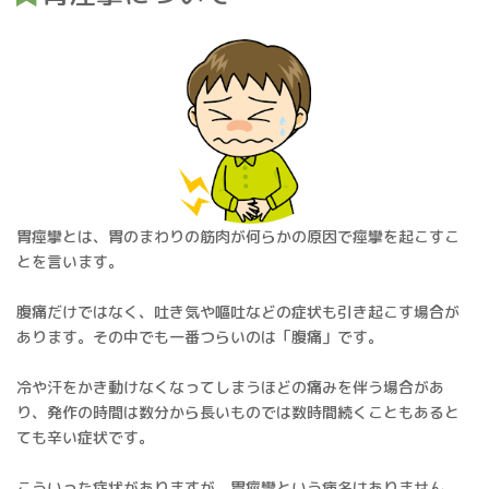
胃痙攣とは、胃のまわりの筋肉が何らかの原因で痙攣を起こすこ
とを言います。
腹痛だけではなく、吐き気や嘔吐などの症状も引き起こす場合が
あります。その中でも一番つらいのは「腹痛」です。
冷や汗をかき動けなくなってしまうほどの痛みを伴う場合があ
り、発作の時間は数分から長いものでは数時間続くこともあると
ても辛い症状です。
こういった症状がありますが、胃痙攣という病名はありません。