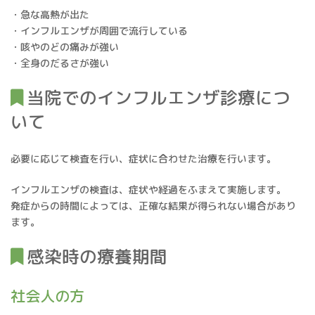
・急な高熱が出た
・インフルエンザが周囲で流行している
・咳やのどの痛みが強い
・全身のだるさが強い
当院でのインフルエンザ診療につ
いて
必要に応じて検査を行い、症状に合わせた治療を行います。
インフルエンザの検査は、症状や経過をふまえて実施します。
発症からの時間によっては、正確な結果が得られない場合があり
ます。
感染時の療養期間
社会人の方