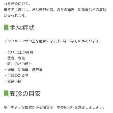
れる感染症です。
毎年冬に流行し、急な発熱や咳、のどの痛み、関節痛などの症状
がみられます。
主な症状
インフルエンザの主な症状には以下のようなものがあります。
・38℃以上の発熱
・悪寒、寒気
・咳、のどの痛み
・頭痛、関節痛、筋肉痛
・全身のだるさ
・食欲不振
受診の目安
以下のような症状がある場合は、早めに内科を受診しましょう。