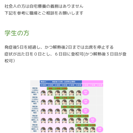
社会人の方は自宅療養の義務はありません
下記を参考に職場とご相談をお願いします
学生の方
発症後5日を経過し、かつ解熱後2日までは出席を停止する
症状が出た日を０日とし、６日目に登校可(かつ解熱後３日目が登
校可）