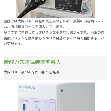
当院では大腸カメラ検査の質を高めるために最新の内視鏡システ
ム、内視鏡スコープを導入しています。
今まででは見逃してしまいそうな小さな大腸がんでも、当院の内
視鏡システムを使えばしっかりと見落とすこと無く観察すること
が可能です。
炭酸ガス送気装置を導入
大腸カメラ後のおなかの張りを軽減。