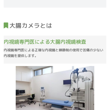
大腸カメラとは
内視鏡専門医による大腸内視鏡検査
内視鏡専門医による正確な内視鏡と鎮静剤の使用で苦痛の少ない
内視鏡を提供します。