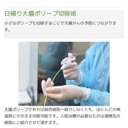
日帰り大腸ポリープ切除術
小さなポリープも切除することで大腸がんの予防につながりま
す。
大腸ポリープ
であれば総合病院へ紹介しなくとも、ほとんどが検
査時にそのまま切除可能です。入院治療が必要なものは連携先の
病院にご紹介させて頂きます。