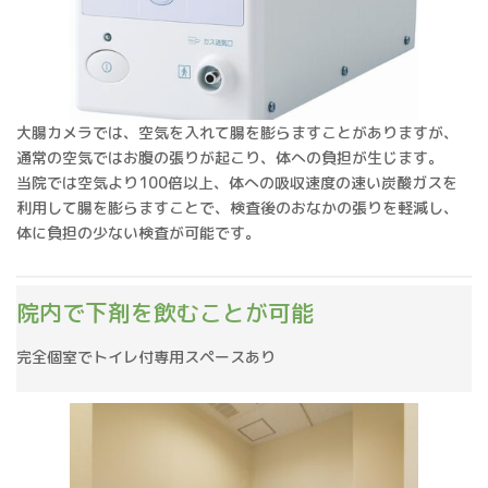
大腸カメラでは、空気を入れて腸を膨らますことがありますが、
通常の空気ではお腹の張りが起こり、体への負担が生じます。
当院では空気より100倍以上、体への吸収速度の速い炭酸ガスを
利用して腸を膨らますことで、検査後のおなかの張りを軽減し、
体に負担の少ない検査が可能です。
院内で下剤を飲むことが可能
完全個室でトイレ付専用スペースあり