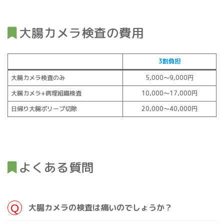
大腸カメラ検査の費用
3割負担
大腸カメラ検査のみ
5,000～9,000円
大腸カメラ+病理組織検査
10,000～17,000円
日帰り大腸ポリープ切除
20,000～40,000円
よくある質問
大腸カメラの検査は痛いのでしょうか？