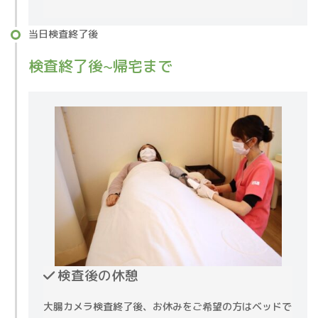
当日検査終了後
検査終了後~帰宅まで
検査後の休憩
大腸カメラ検査終了後、お休みをご希望の方はベッドで