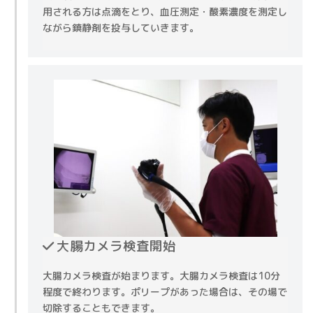
用される方は点滴をとり、血圧測定・酸素濃度を測定し
ながら鎮静剤を投与していきます。
大腸カメラ検査開始
大腸カメラ検査が始まります。大腸カメラ検査は10分
程度で終わります。ポリープがあった場合は、その場で
切除することもできます。