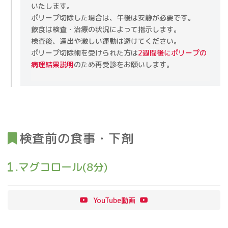
いたします。
ポリープ切除した場合は、午後は安静が必要です。
飲食は検査・治療の状況によって指示します。
検査後、遠出や激しい運動は避けてください。
ポリープ切除術を受けられた方は
2週間後にポリープの
病理結果説明
のため再受診をお願いします。
検査前の食事・下剤
.
マグコロール(8分)
YouTube動画