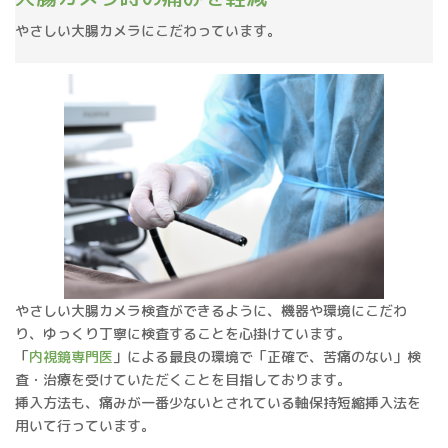
やさしい大腸カメラにこだわっています。
やさしい大腸カメラ検査ができるように、機器や環境にこだわ
り、ゆっくり丁寧に検査することを心掛けています。
「
内視鏡専門医
」による最良の環境で「正確で、苦痛のない」検
査・治療を受けていただくことを目指しております。
挿入方法も、痛みが一番少ないとされている軸保持短縮挿入法を
用いて行っています。