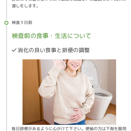
渡しをします。
検査３日前
検査前の食事・生活について
消化の良い食事と排便の調整
毎日排便があるように心がけて下さい。便秘の方は下剤を服用