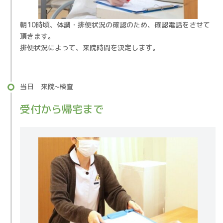
朝10時頃、体調・排便状況の確認のため、確認電話をさせて
頂きます。
排便状況によって、来院時間を決定します。
当日 来院~検査
受付から帰宅まで