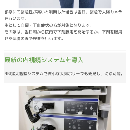
診察にて緊急性が高いと判断した場合は当日、緊急で大腸カメラ
を行います。
主として血便・下血症状の方が対象となります。
その際は、当日朝から院内で下剤服用を開始するか、下剤を服用
せず浣腸のみで検査を行います。
最新の内視鏡システムを導入
NBI拡大観察システムで微小な大腸ポリープも発見し、切除可能。