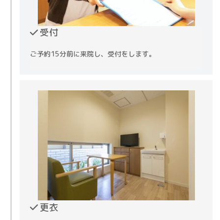
受付
ご予約15分前に来院し、受付をします。
更衣