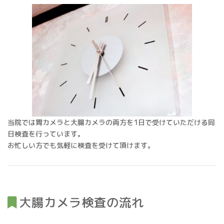
当院では胃カメラと大腸カメラの両方を1日で受けていただける同
日検査を行っています。
お忙しい方でも気軽に検査を受けて頂けます。
大腸カメラ検査の流れ