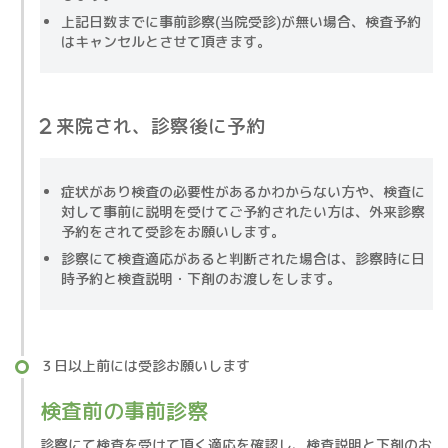
上記日数までに事前診察(当院受診)が無い場合、検査予約
はキャンセルとさせて頂きます。
来院され、診察後に予約
症状があり検査の必要性があるかわからない方や、検査に
対して事前に説明を受けてご予約されたい方は、外来診察
予約をされて受診をお願いします。
診察にて検査適応があると判断された場合は、診察時に日
時予約と検査説明・下剤のお渡しをします。
３日以上前には受診お願いします
検査前の事前診察
診察にて検査を受けて頂く適応を確認し、検査説明と下剤のお