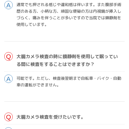
通常でも押される感じや違和感は伴います。また腹部手術
歴のある方、小柄な方、頑固な便秘の方は内視鏡が挿入し
づらく、痛みを伴うことが多いですので当院では鎮静剤を
使用しています。
大腸カメラ検査の時に鎮静剤を使用して眠ってい
る間に検査をすることはできますか？
可能です。ただし、検査後翌朝まで自転車・バイク・自動
車の運転ができません。
大腸カメラ検査を受けたいです。