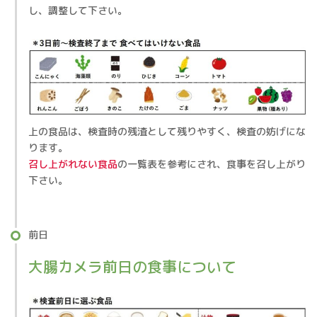
し、調整して下さい。
上の食品は、検査時の残渣として残りやすく、検査の妨げにな
ります。
召し上がれない食品
の一覧表を参考にされ、食事を召し上がり
下さい。
前日
大腸カメラ前日の食事について