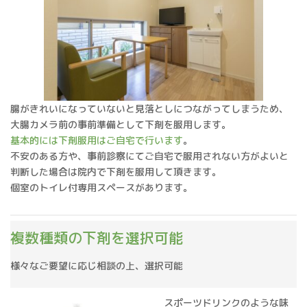
腸がきれいになっていないと見落としにつながってしまうため、
大腸カメラ前の事前準備として下剤を服用します。
基本的には下剤服用はご自宅で行います
。
不安のある方や、事前診察にてご自宅で服用されない方がよいと
判断した場合は院内で下剤を服用して頂きます。
個室のトイレ付専用スペースがあります。
複数種類の下剤を選択可能
様々なご要望に応じ相談の上、選択可能
スポーツドリンクのような味