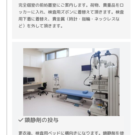
完全個室の前処置室にご案内します。荷物、貴重品をロ
ッカーに入れ、検査用ズボンに着替えて頂きます。
検査
用下着に着替え、貴金属（時計・指輪・ネックレスな
ど）を外して頂きます。
鎮静剤の投与
更衣後、検査用ベッドに横向きになります。
鎮静剤を使