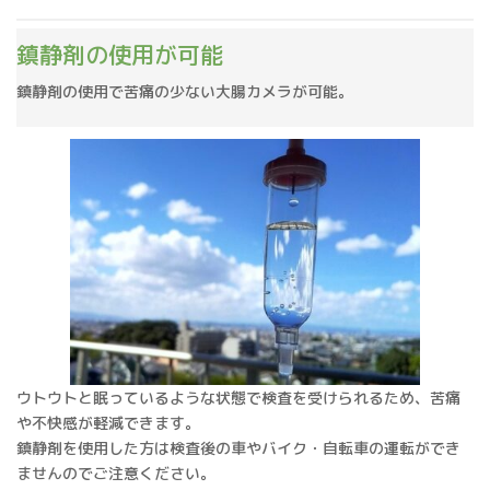
鎮静剤の使用が可能
鎮静剤の使用で苦痛の少ない大腸カメラが可能。
ウトウトと眠っているような状態で検査を受けられるため、苦痛
や不快感が軽減できます。
鎮静剤を使用した方は検査後の車やバイク・自転車の運転ができ
ませんのでご注意ください。