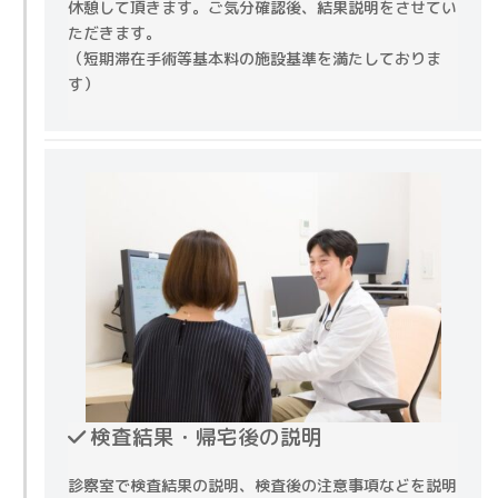
休憩して頂きます。ご気分確認後、結果説明をさせてい
ただきます。
（短期滞在手術等基本料の施設基準を満たしておりま
す）
検査結果・帰宅後の説明
診察室で検査結果の説明、検査後の注意事項などを説明