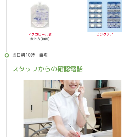
マグコロール散
ビジクリア
飲み方(動画)
当日朝10時 自宅
スタッフからの確認電話