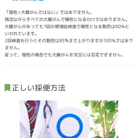
「陰性=大腸がんではない」ではありません。
残念ながらすべての大腸がんで陽性になるわけではありません。
大腸がんがあっても1回の便潜血検査で陽性となる割合は60％と
いわれています。
2回検査を行うとその割合は85%まで上がりますが100％ではあり
ません。
従って、陰性の場合でも大腸がんを完全には否定できません。
正しい採便方法