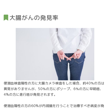
大腸がんの発見率
便潜血検査陽性の方に大腸カメラ検査をした場合、約40％の方は
異常がありませんが、50％の方にポリープ、6％の方に早期癌、
4%の方に進行癌が発見されます。
便潜血陽性の方の60%が内視鏡を行うことで治療すべき病変が発