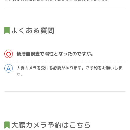
よくある質問
便潜血検査で陽性となったのですが。
大腸カメラを受ける必要があります。ご予約をお願いしま
す。
大腸カメラ予約はこちら