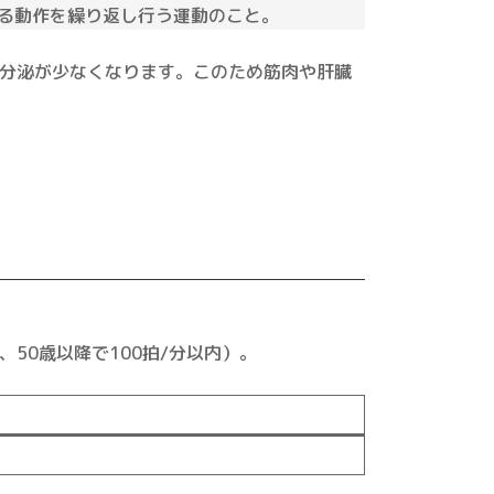
る動作を繰り返し行う運動のこと。
分泌が少なくなります。このため筋肉や肝臓
、50歳以降で100拍/分以内）。