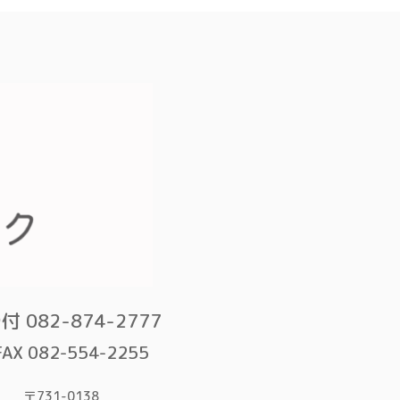
付 082-874-2777
FAX 082-554-2255
〒731-0138