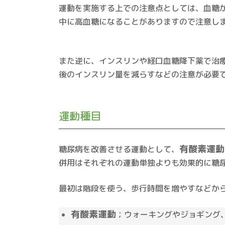
運動を実施する上での注意点としては、血糖
中に高血糖になることがありますので注意し
また逆に、インスリンや経口血糖降下薬で治
後のインスリン量を減らすなどの注意が必要
運動種目
有酸素運動
糖尿病を改善させる運動として、
併用はそれぞれの運動単独よりも効果的に糖
最初は階段を使う、歩行時間を増やすなどか
有酸素運動
；ウォーキングやジョギング