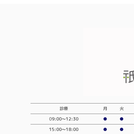
診療
月
火
0
9:00〜12:30
●
●
15:00～18:00
●
●