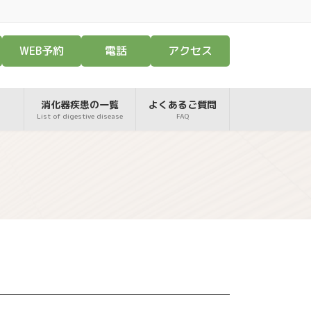
WEB予約
電話
アクセス
消化器疾患の一覧
よくあるご質問
List of digestive disease
FAQ