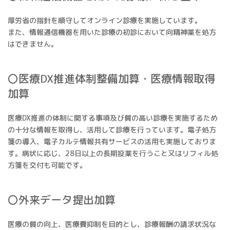
厚労省の指針を順守してオンライン診療を実施しています。
また、情報通信機器を用いた診療の初診において向精神薬を処方
はできません。
〇医療DX推進体制整備加算・医療情報取得
加算
医療DX推進の体制に関する事項及び質の高い診療を実施するため
の十分な情報を取得し、活用して診療を行っています。電子処方
箋の導入、電子カルテ情報共有サービスの活用も実施しておりま
す。病状に応じ、28日以上の長期投薬を行うこと又はリフィル処
方箋を交付も可能です。
〇外来データ提出加算
医療の質の向上、医療費抑制を目的とし、診療報酬の請求状況な