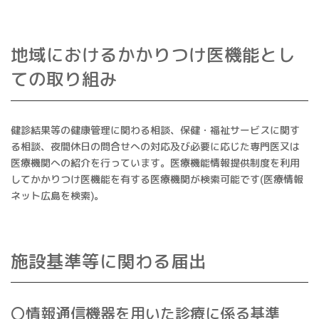
地域におけるかかりつけ医機能とし
ての取り組み
健診結果等の健康管理に関わる相談、保健・福祉サービスに関す
る相談、夜間休日の問合せへの対応及び必要に応じた専門医又は
医療機関への紹介を行っています。医療機能情報提供制度を利用
してかかりつけ医機能を有する医療機関が検索可能です(医療情報
ネット広島を検索)。
施設基準等に関わる届出
〇情報通信機器を用いた診療に係る基準