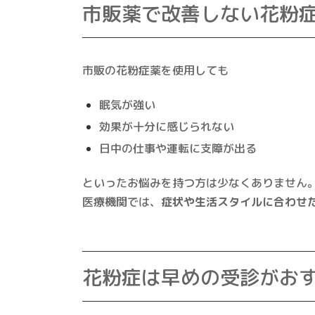
市販薬で改善しない花粉
市販の花粉症薬を使用しても
眠気が強い
効果が十分に感じられない
日中の仕事や運転に支障が出る
といったお悩みを持つ方は少なくありません
医療機関では、
症状や生活スタイルに合わせ
花粉症は早めの受診がお