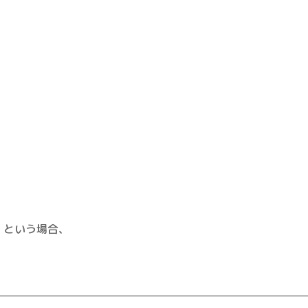
」という場合、