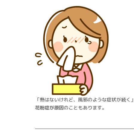
「熱はないけれど、風邪のような症状が続く
花粉症が原因
のこともあります。