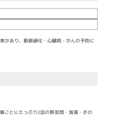
果があり、動脈硬化・心臓病・がんの予防に
事ごとにたっぷり2皿の野菜類・海藻・きの