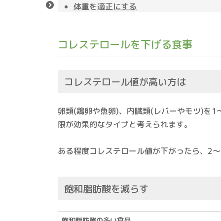
体重を適正にする
コレステロールを下げる食事
コレステロール値が高い方は
卵類(鶏卵や魚卵)、内臓類(レバーやモツ)
限が効果的なタイプと考えられます。
ある程度コレステロール値が下がったら、2～
飽和脂肪酸を減らす
飽和脂肪酸の多い食品