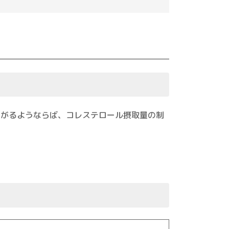
が下がるようならば、コレステロール摂取量の制