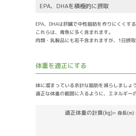
EPA、DHAを積極的に摂取
EPA、DHAは肝臓で中性脂肪を作りにくく
これらは、青魚に多く含まれます。
肉類・乳製品にも若干含まれますが、1日摂
体重を適正にする
体に溜まっている余計な脂肪を減らしましょ
適正な体重の範囲に入るように、エネルギー
適正体重の計算(kg)
=
身長(m) 