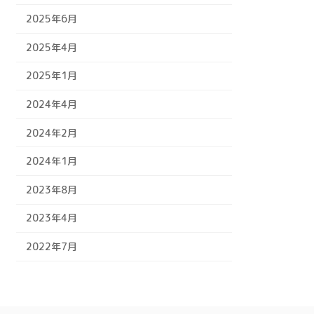
2025年6月
2025年4月
2025年1月
2024年4月
2024年2月
2024年1月
2023年8月
2023年4月
2022年7月