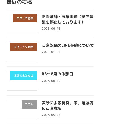
最近の投稿
正看護師・医療事務（現在募
スタッフ募集
集を停止しております）
2025-06-15
ご家族様のLINE予約について
クリニック情報
2025-01-01
R8年8月の休診日
休診のお知らせ
2026-06-12
黄砂による鼻炎、咳、咽頭痛
コラム
にご注意を
2026-05-24