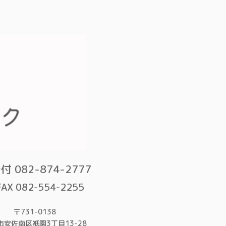
付 082-874-2777
FAX 082-554-2255
〒731-0138
市安佐南区祇園3丁目13-28