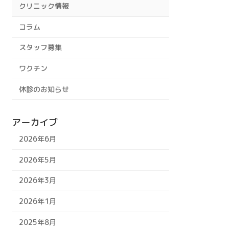
クリニック情報
コラム
スタッフ募集
ワクチン
休診のお知らせ
アーカイブ
2026年6月
2026年5月
2026年3月
2026年1月
2025年8月