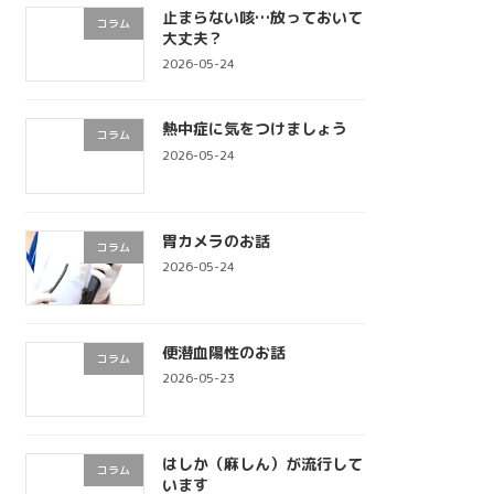
止まらない咳…放っておいて
コラム
大丈夫？
2026-05-24
熱中症に気をつけましょう
コラム
2026-05-24
胃カメラのお話
コラム
2026-05-24
便潜血陽性のお話
コラム
2026-05-23
はしか（麻しん）が流行して
コラム
います