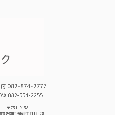
付 082-874-2777
FAX 082-554-2255
〒731-0138
市安佐南区祇園3丁目13-28