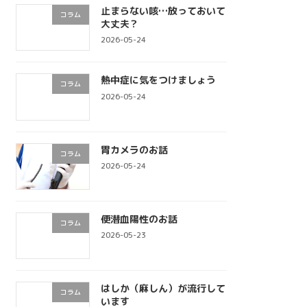
止まらない咳…放っておいて
コラム
大丈夫？
2026-05-24
熱中症に気をつけましょう
コラム
2026-05-24
胃カメラのお話
コラム
2026-05-24
便潜血陽性のお話
コラム
2026-05-23
はしか（麻しん）が流行して
コラム
います