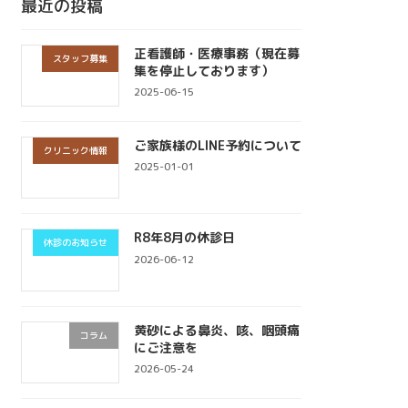
最近の投稿
正看護師・医療事務（現在募
スタッフ募集
集を停止しております）
2025-06-15
ご家族様のLINE予約について
クリニック情報
2025-01-01
R8年8月の休診日
休診のお知らせ
2026-06-12
黄砂による鼻炎、咳、咽頭痛
コラム
にご注意を
2026-05-24