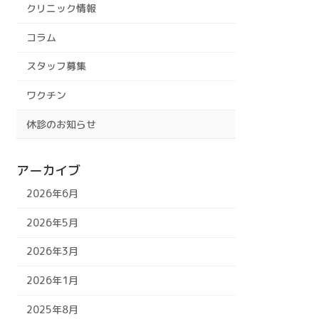
クリニック情報
コラム
スタッフ募集
ワクチン
休診のお知らせ
アーカイブ
2026年6月
2026年5月
2026年3月
2026年1月
2025年8月