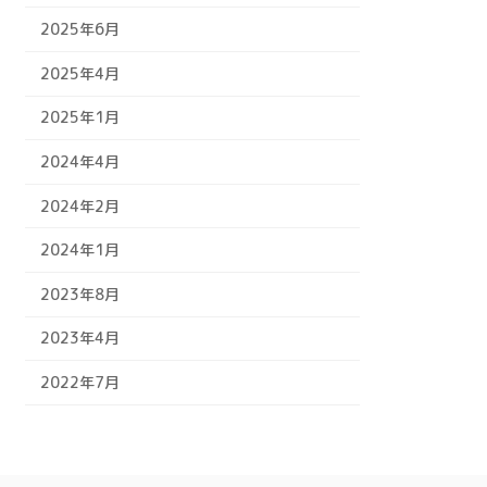
2025年6月
2025年4月
2025年1月
2024年4月
2024年2月
2024年1月
2023年8月
2023年4月
2022年7月