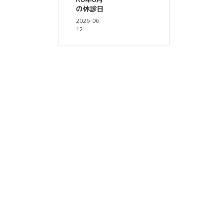
の休診日
2026-06-
12